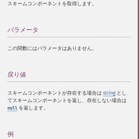
スキームコンポーネントを取得します。
パラメータ
¶
この関数にはパラメータはありません。
戻り値
¶
スキームコンポーネントが存在する場合は
string
とし
てスキームコンポーネントを返し、存在しない場合は
を返します。
null
例
¶