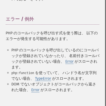
エラー / 例外
¶
PHP のコールバックを呼び出す式を使う際は、 以下の
エラーが発生する可能性があります。
PHP のコールバックを呼び出しているのにコールバ
ックが登録されていなかったり、 名前付きコールバ
ックが登録されていない場合、
Error
がスローされ
ます。
を使っていて、 ハンドラ名が文字列
php:function
でない場合、
TypeError
がスローされます。
DOM でないオブジェクトがコールバックから返さ
れた場合、
Error
がスローされます。