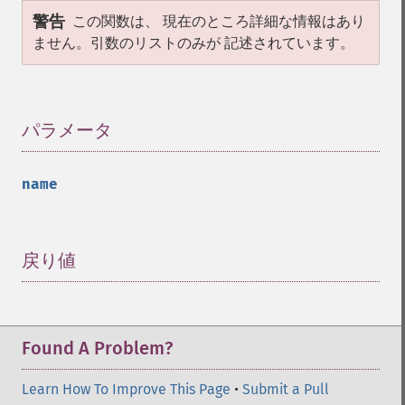
警告
この関数は、 現在のところ詳細な情報はあり
ません。引数のリストのみが 記述されています。
パラメータ
¶
name
戻り値
¶
Found A Problem?
Learn How To Improve This Page
•
Submit a Pull