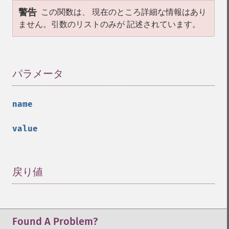
警告
この関数は、 現在のところ詳細な情報はあり
ません。引数のリストのみが 記述されています。
パラメータ
¶
name
value
戻り値
¶
Found A Problem?