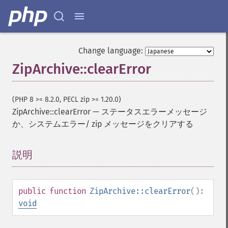
Change language:
ZipArchive::clearError
(PHP 8 >= 8.2.0, PECL zip >= 1.20.0)
ZipArchive::clearError
—
ステータスエラーメッセージ
か、システムエラー/ zip メッセージをクリアする
説明
¶
public
function
ZipArchive::clearError
():
void