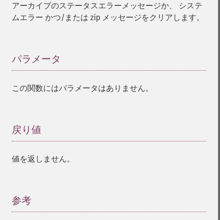
アーカイブのステータスエラーメッセージか、 システ
ムエラー かつ/または zip メッセージをクリアします。
パラメータ
¶
この関数にはパラメータはありません。
戻り値
¶
値を返しません。
参考
¶