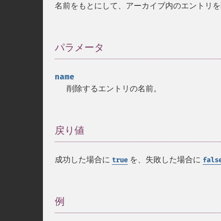
名前をもとにして、アーカイブ内のエントリを
パラメータ
¶
name
削除するエントリの名前。
戻り値
¶
成功した場合に
を、失敗した場合に
true
fals
例
¶