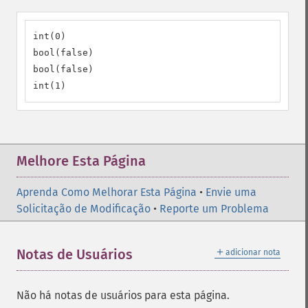
int(0)

bool(false)

bool(false)

int(1)
Melhore Esta Página
Aprenda Como Melhorar Esta Página
•
Envie uma
Solicitação de Modificação
•
Reporte um Problema
＋
Notas de Usuários
adicionar nota
Não há notas de usuários para esta página.