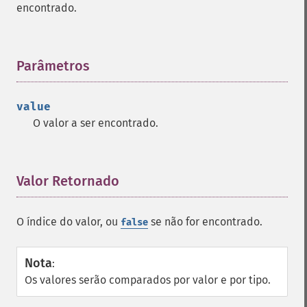
encontrado.
Parâmetros
¶
value
O valor a ser encontrado.
Valor Retornado
¶
O índice do valor, ou
se não for encontrado.
false
Nota
:
Os valores serão comparados por valor e por tipo.