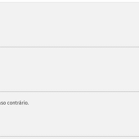
so contrário.