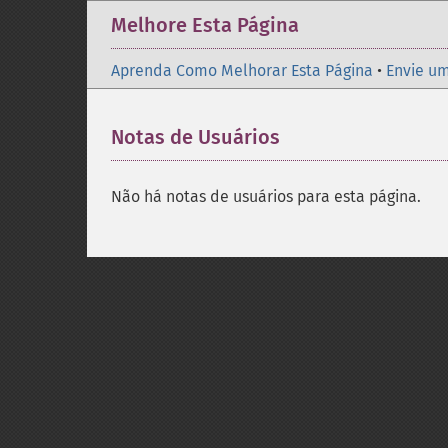
Melhore Esta Página
Aprenda Como Melhorar Esta Página
•
Envie um
Notas de Usuários
Não há notas de usuários para esta página.