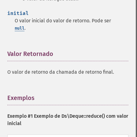
initial
O valor inicial do valor de retorno. Pode ser
.
null
Valor Retornado
¶
O valor de retorno da chamada de retorno final.
Exemplos
¶
Exemplo #1 Exemplo de
Ds\Deque::reduce()
com valor
inicial