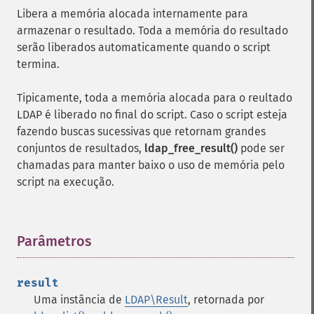
Libera a memória alocada internamente para
armazenar o resultado. Toda a memória do resultado
serão liberados automaticamente quando o script
termina.
Tipicamente, toda a memória alocada para o reultado
LDAP é liberado no final do script. Caso o script esteja
fazendo buscas sucessivas que retornam grandes
conjuntos de resultados,
ldap_free_result()
pode ser
chamadas para manter baixo o uso de memória pelo
script na execução.
Parâmetros
¶
result
Uma instância de
LDAP\Result
, retornada por