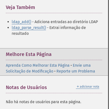
Veja Também
¶
ldap_add()
- Adiciona entradas ao diretório LDAP
ldap_parse_result()
- Extrai informação de
resultado
Melhore Esta Página
Aprenda Como Melhorar Esta Página
•
Envie uma
Solicitação de Modificação
•
Reporte um Problema
＋
Notas de Usuários
adicionar nota
Não há notas de usuários para esta página.