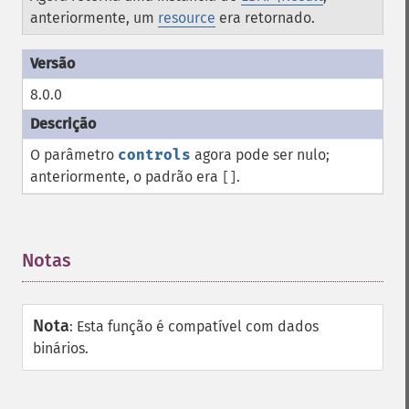
anteriormente, um
resource
era retornado.
8.0.0
O parâmetro
controls
agora pode ser nulo;
anteriormente, o padrão era
.
[]
Notas
¶
Nota
:
Esta função é compatível com dados
binários.