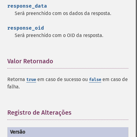
response_data
Será preenchido com os dados da resposta.
response_oid
Será preenchido com o OID da resposta.
Valor Retornado
¶
Retorna
em caso de sucesso ou
em caso de
true
false
falha.
Registro de Alterações
¶