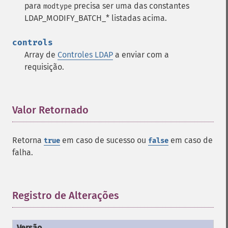
para
precisa ser uma das constantes
modtype
LDAP_MODIFY_BATCH_* listadas acima.
controls
Array de
Controles LDAP
a enviar com a
requisição.
Valor Retornado
¶
Retorna
em caso de sucesso ou
em caso de
true
false
falha.
Registro de Alterações
¶