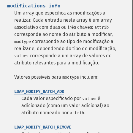
modifications_info
Um array que especifica as modificações a
realizar. Cada entrada neste array é um array
associativo com duas ou três chaves:
attrib
corresponde ao nome do atributo a modificar,
corresponde ao tipo de modificação a
modtype
realizar e, dependendo do tipo de modificação,
corresponde a um array de valores de
values
atributo relevantes para a modificação.
Valores possíveis para
incluem:
modtype
LDAP_MODIFY_BATCH_ADD
Cada valor especificado por
é
values
adicionado (como um valor adicional) ao
atributo nomeado por
.
attrib
LDAP_MODIFY_BATCH_REMOVE