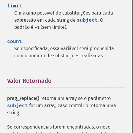
limit
O máximo possível de substituições para cada
expressão em cada string de
subject
. O
padrão é
(sem limite).
-1
count
Se especificada, essa variável será preenchida
com o número de substiuições realizadas.
Valor Retornado
¶
preg_replace()
retorna um array se o parâmetro
subject
for um array, caso contrário retorna uma
string.
Se correspondências forem encontradas, o novo