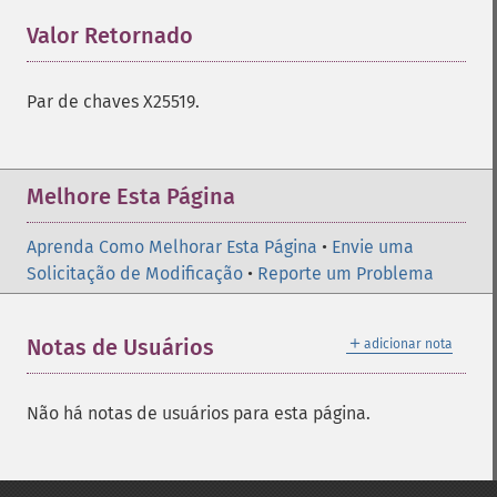
Valor Retornado
¶
Par de chaves X25519.
Melhore Esta Página
Aprenda Como Melhorar Esta Página
•
Envie uma
Solicitação de Modificação
•
Reporte um Problema
＋
Notas de Usuários
adicionar nota
Não há notas de usuários para esta página.