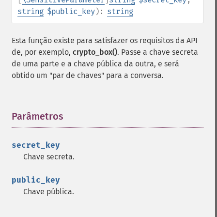
string
$public_key
):
string
Esta função existe para satisfazer os requisitos da API
de, por exemplo,
crypto_box()
. Passe a chave secreta
de uma parte e a chave pública da outra, e será
obtido um "par de chaves" para a conversa.
Parâmetros
¶
secret_key
Chave secreta.
public_key
Chave pública.