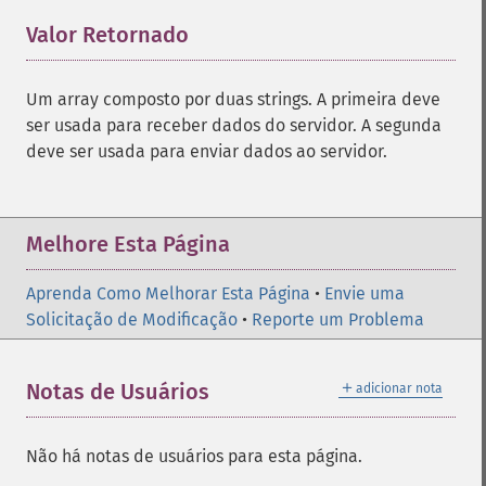
Valor Retornado
¶
Um array composto por duas strings. A primeira deve
ser usada para receber dados do servidor. A segunda
deve ser usada para enviar dados ao servidor.
Melhore Esta Página
Aprenda Como Melhorar Esta Página
•
Envie uma
Solicitação de Modificação
•
Reporte um Problema
＋
Notas de Usuários
adicionar nota
Não há notas de usuários para esta página.