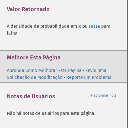
Valor Retornado
¶
A densidade de probabilidade em
x
ou
para
false
falha.
Melhore Esta Página
Aprenda Como Melhorar Esta Página
•
Envie uma
Solicitação de Modificação
•
Reporte um Problema
＋
Notas de Usuários
adicionar nota
Não há notas de usuários para esta página.