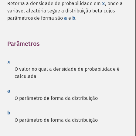
Retorna a densidade de probabilidade em
x
, onde a
variável aleatória segue a distribuição beta cujos
parâmetros de forma são
a
e
b
.
Parâmetros
¶
x
O valor no qual a densidade de probabilidade é
calculada
a
O parâmetro de forma da distribuição
b
O parâmetro de forma da distribuição