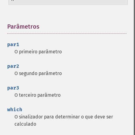
Parâmetros
¶
par1
O primeiro parâmetro
par2
O segundo parâmetro
par3
O terceiro parâmetro
which
O sinalizador para determinar o que deve ser
calculado