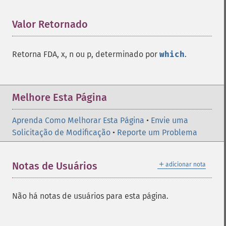
Valor Retornado
¶
Retorna FDA, x, n ou p, determinado por
which
.
Melhore Esta Página
Aprenda Como Melhorar Esta Página
•
Envie uma
Solicitação de Modificação
•
Reporte um Problema
＋
Notas de Usuários
adicionar nota
Não há notas de usuários para esta página.