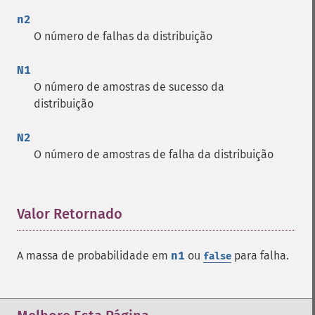
n2
O número de falhas da distribuição
N1
O número de amostras de sucesso da
distribuição
N2
O número de amostras de falha da distribuição
Valor Retornado
¶
A massa de probabilidade em
n1
ou
para falha.
false