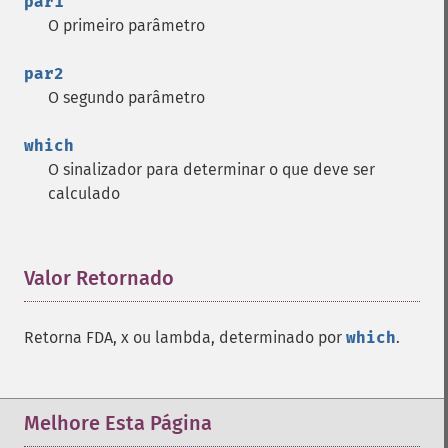
par1
O primeiro parâmetro
par2
O segundo parâmetro
which
O sinalizador para determinar o que deve ser
calculado
Valor Retornado
¶
Retorna FDA, x ou lambda, determinado por
which
.
Melhore Esta Página