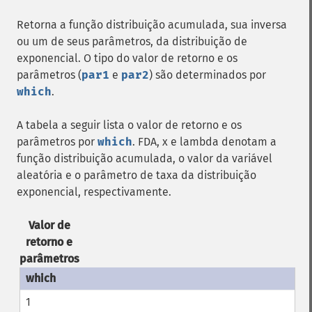
Retorna a função distribuição acumulada, sua inversa
ou um de seus parâmetros, da distribuição de
exponencial. O tipo do valor de retorno e os
parâmetros (
par1
e
par2
) são determinados por
which
.
A tabela a seguir lista o valor de retorno e os
parâmetros por
which
. FDA, x e lambda denotam a
função distribuição acumulada, o valor da variável
aleatória e o parâmetro de taxa da distribuição
exponencial, respectivamente.
Valor de
retorno e
parâmetros
1