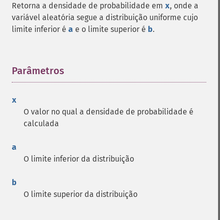
Retorna a densidade de probabilidade em
x
, onde a
variável aleatória segue a distribuição uniforme cujo
limite inferior é
a
e o limite superior é
b
.
Parâmetros
¶
x
O valor no qual a densidade de probabilidade é
calculada
a
O limite inferior da distribuição
b
O limite superior da distribuição