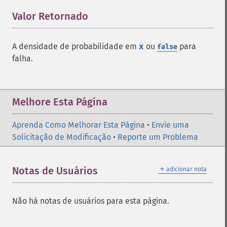
Valor Retornado
¶
A densidade de probabilidade em
x
ou
para
false
falha.
Melhore Esta Página
Aprenda Como Melhorar Esta Página
•
Envie uma
Solicitação de Modificação
•
Reporte um Problema
＋
Notas de Usuários
adicionar nota
Não há notas de usuários para esta página.