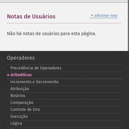
＋
Notas de Usuários
adicionar nota
Não há notas de usuários para esta página.
Operadores
Precedência de Operadores
Aritméticos
Incremento e Decremento
Atribuição
Binários
Comparação
Controle de Erro
Execução
Lógica