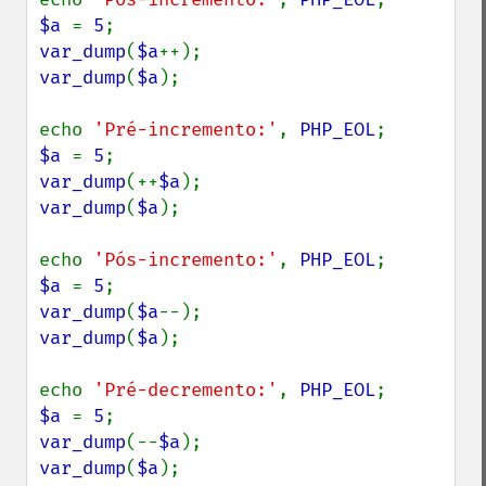
$a 
= 
5
var_dump
(
$a
var_dump
(
$a
);

echo 
'Pré-incremento:'
, 
PHP_EOL
$a 
= 
5
var_dump
(++
$a
var_dump
(
$a
);

echo 
'Pós-incremento:'
, 
PHP_EOL
$a 
= 
5
var_dump
(
$a
var_dump
(
$a
);

echo 
'Pré-decremento:'
, 
PHP_EOL
$a 
= 
5
var_dump
(--
$a
var_dump
(
$a