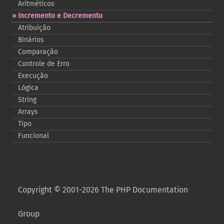
Aritméticos
Incremento e Decremento
Atribuição
Binários
Comparação
Controle de Erro
Execução
Lógica
String
Arrays
Tipo
Funcional
Copyright © 2001-2026 The PHP Documentation
Group