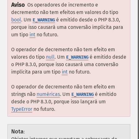
Aviso
Os operadores de incremento e
decremento não tem efeitos em valores do tipo
bool
. Um
é emitido desde o PHP 8.3.0,
E_WARNING
porque isso causará uma conversão implícita para
um tipo
int
no futuro.
O operador de decremento não tem efeito em
valores do tipo
null
. Um
é emitido desde
E_WARNING
o PHP 8.3.0, porque isso causará uma conversão
implícita para um tipo
int
no futuro.
O operador de decremento não tem efeito em
strings não
numéricas
. Um
é emitido
E_WARNING
desde o PHP 8.3.0, porque isso lançará um
TypeError
no futuro.
Nota
: