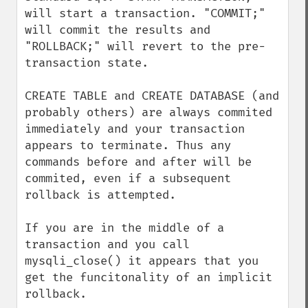
will start a transaction. "COMMIT;" 
will commit the results and 
"ROLLBACK;" will revert to the pre-
transaction state.

CREATE TABLE and CREATE DATABASE (and 
probably others) are always commited 
immediately and your transaction 
appears to terminate. Thus any 
commands before and after will be 
commited, even if a subsequent 
rollback is attempted.

If you are in the middle of a 
transaction and you call 
mysqli_close() it appears that you 
get the funcitonality of an implicit 
rollback.
