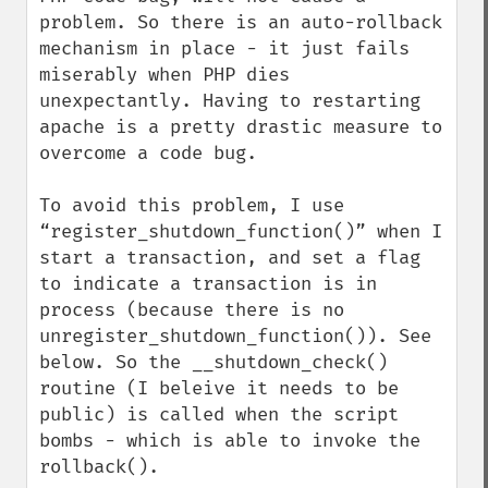
problem. So there is an auto-rollback 
mechanism in place - it just fails 
miserably when PHP dies 
unexpectantly. Having to restarting 
apache is a pretty drastic measure to 
overcome a code bug.

To avoid this problem, I use 
“register_shutdown_function()” when I 
start a transaction, and set a flag 
to indicate a transaction is in 
process (because there is no 
unregister_shutdown_function()). See 
below. So the __shutdown_check() 
routine (I beleive it needs to be 
public) is called when the script 
bombs - which is able to invoke the 
rollback().
