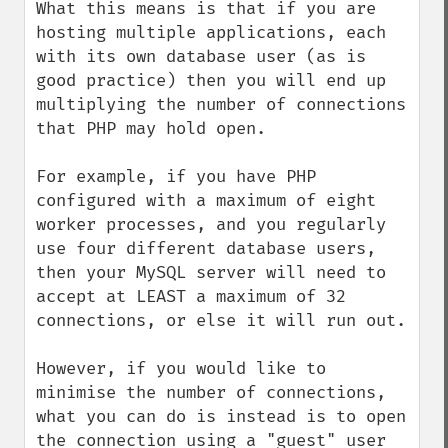
What this means is that if you are 
hosting multiple applications, each 
with its own database user (as is 
good practice) then you will end up 
multiplying the number of connections 
that PHP may hold open.

For example, if you have PHP 
configured with a maximum of eight 
worker processes, and you regularly 
use four different database users, 
then your MySQL server will need to 
accept at LEAST a maximum of 32 
connections, or else it will run out.

However, if you would like to 
minimise the number of connections, 
what you can do is instead is to open 
the connection using a "guest" user 