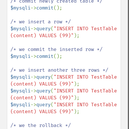
$mysqli
->
commit
();

$mysqli
->
query
(
"INSERT INTO TestTable 
(content) VALUES (99)"
);

$mysqli
->
commit
();

$mysqli
->
query
(
"INSERT INTO TestTable 
(content) VALUES (99)"
$mysqli
->
query
(
"INSERT INTO TestTable 
(content) VALUES (99)"
$mysqli
->
query
(
"INSERT INTO TestTable 
(content) VALUES (99)"
);
