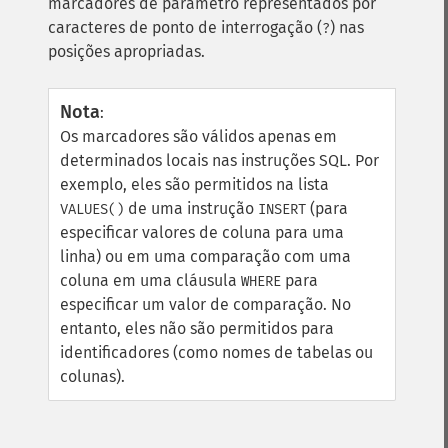
marcadores de parâmetro representados por
caracteres de ponto de interrogação (
) nas
?
posições apropriadas.
Nota
:
Os marcadores são válidos apenas em
determinados locais nas instruções SQL. Por
exemplo, eles são permitidos na lista
de uma instrução
(para
VALUES()
INSERT
especificar valores de coluna para uma
linha) ou em uma comparação com uma
coluna em uma cláusula
para
WHERE
especificar um valor de comparação. No
entanto, eles não são permitidos para
identificadores (como nomes de tabelas ou
colunas).