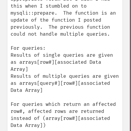
this when I stumbled on to 
mysqli::prepare.  The function is an 
update of the function I posted 
previously.  The previous function 
could not handle multiple queries.

For queries:

Results of single queries are given 
as arrays[row#][associated Data 
Array]

Results of multiple queries are given 
as arrays[query#][row#][associated 
Data Array]

For queries which return an affected 
row#, affected rows are returned 
instead of (array[row#][associated 
Data Array])
