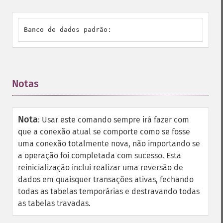
Banco de dados padrão:
Notas
¶
Nota
:
Usar este comando sempre irá fazer com
que a conexão atual se comporte como se fosse
uma conexão totalmente nova, não importando se
a operação foi completada com sucesso. Esta
reinicialização inclui realizar uma reversão de
dados em quaisquer transações ativas, fechando
todas as tabelas temporárias e destravando todas
as tabelas travadas.