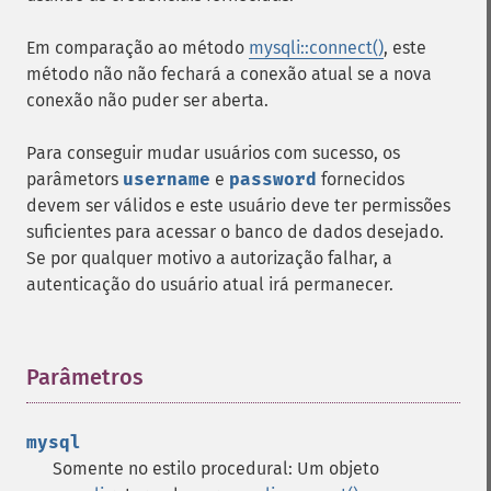
Em comparação ao método
mysqli::connect()
, este
método não não fechará a conexão atual se a nova
conexão não puder ser aberta.
Para conseguir mudar usuários com sucesso, os
parâmetors
username
e
password
fornecidos
devem ser válidos e este usuário deve ter permissões
suficientes para acessar o banco de dados desejado.
Se por qualquer motivo a autorização falhar, a
autenticação do usuário atual irá permanecer.
Parâmetros
¶
mysql
Somente no estilo procedural: Um objeto