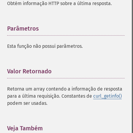
Obtém informação HTTP sobre a última resposta.
Parâmetros
¶
Esta função não possui parâmetros.
Valor Retornado
¶
Retorna um array contendo a informação de resposta
para a última requisição. Constantes de
curl_getinfo()
podem ser usadas.
Veja Também
¶