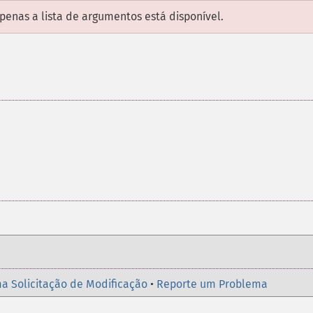
enas a lista de argumentos está disponível.
a Solicitação de Modificação
•
Reporte um Problema