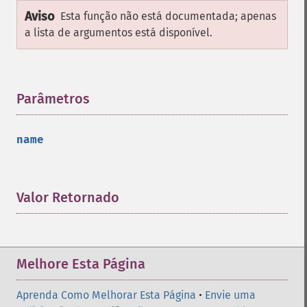
Aviso
Esta função não está documentada; apenas
a lista de argumentos está disponível.
Parâmetros
¶
name
Valor Retornado
¶
Melhore Esta Página
Aprenda Como Melhorar Esta Página
•
Envie uma