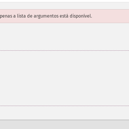
enas a lista de argumentos está disponível.