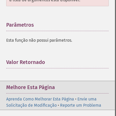
Parâmetros
¶
Esta função não possui parâmetros.
Valor Retornado
¶
Melhore Esta Página
Aprenda Como Melhorar Esta Página
•
Envie uma
Solicitação de Modificação
•
Reporte um Problema