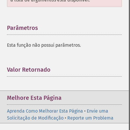
Parâmetros
¶
Esta função não possui parâmetros.
Valor Retornado
¶
Melhore Esta Página
Aprenda Como Melhorar Esta Página
•
Envie uma
Solicitação de Modificação
•
Reporte um Problema