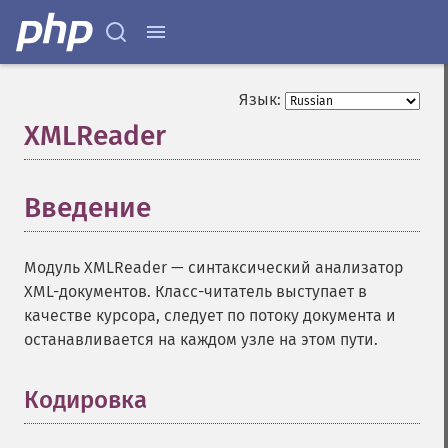
Язык:
XMLReader
¶
Введение
¶
Модуль XMLReader — синтаксический анализатор
XML-документов. Класс-читатель выступает в
качестве курсора, следует по потоку документа и
останавливается на каждом узле на этом пути.
Кодировка
¶