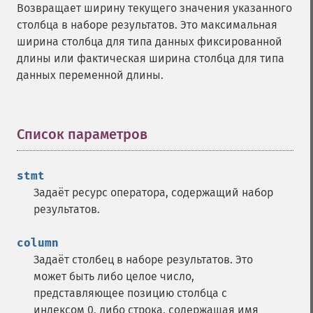
Возвращает ширину текущего значения указанного
столбца в наборе результатов. Это максимальная
ширина столбца для типа данных фиксированной
длины или фактическая ширина столбца для типа
данных переменной длины.
Список параметров
¶
stmt
Задаёт ресурс оператора, содержащий набор
результатов.
column
Задаёт столбец в наборе результатов. Это
может быть либо целое число,
представляющее позицию столбца с
индексом 0, либо строка, содержащая имя