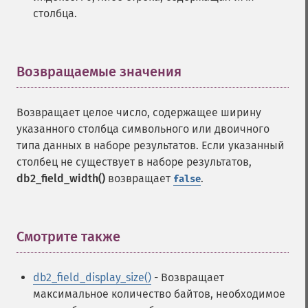
столбца.
Возвращаемые значения
¶
Возвращает целое число, содержащее ширину
указанного столбца символьного или двоичного
типа данных в наборе результатов. Если указанный
столбец не существует в наборе результатов,
db2_field_width()
возвращает
.
false
Смотрите также
¶
db2_field_display_size()
- Возвращает
максимальное количество байтов, необходимое