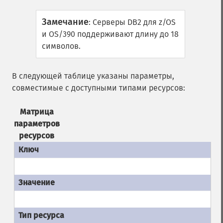
Замечание
:
Серверы DB2 для z/OS
и OS/390 поддерживают длину до 18
символов.
В следующей таблице указаны параметры,
совместимые с доступными типами ресурсов:
Матрица
параметров
ресурсов