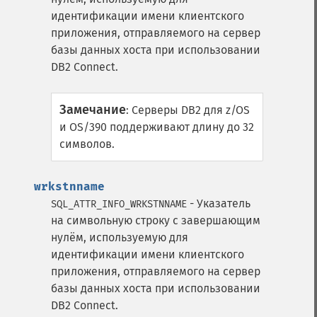
идентификации имени клиентского
приложения, отправляемого на сервер
базы данных хоста при использовании
DB2 Connect.
Замечание
:
Серверы DB2 для z/OS
и OS/390 поддерживают длину до 32
символов.
wrkstnname
- Указатель
SQL_ATTR_INFO_WRKSTNNAME
на символьную строку с завершающим
нулём, используемую для
идентификации имени клиентского
приложения, отправляемого на сервер
базы данных хоста при использовании
DB2 Connect.