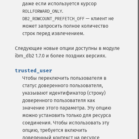
даже если используется курсор
.
ROLLFORWARD_ONLY
— клиент не
DB2_ROWCOUNT_PREFETCH_OFF
может запросить полное количество
строк перед извлечением.
Следующие новые опции доступны в модуле
ibm_db2 1.7.0 и более поздних версиях.
trusted_user
Чтобы переключить пользователя в
статус доверенного пользователя,
указывают идентификатор (строку)
доверенного пользователя как
значение этого параметра. Эту опцию
можно установить только для ресурса
соединения. Чтобы использовать эту
опцию, требуется включить
доверенный контекст на ресурсе