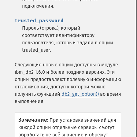
подключения.
trusted_password
Пароль (строка), который
соответствует идентификатору
пользователя, который задали в опции
trusted_user.
Следующие новые опции доступны в модуле
ibm_db2 1.6.0 и более поздних версиях. Эти
опции предоставляют полезную информацию
отслеживания, доступ к которой можно
получить функцией
db2_get_option()
во время
выполнения.
Замечание
:
При установке значений для
каждой опции отдельные серверы смогут
обработать не всё значение и обрежут