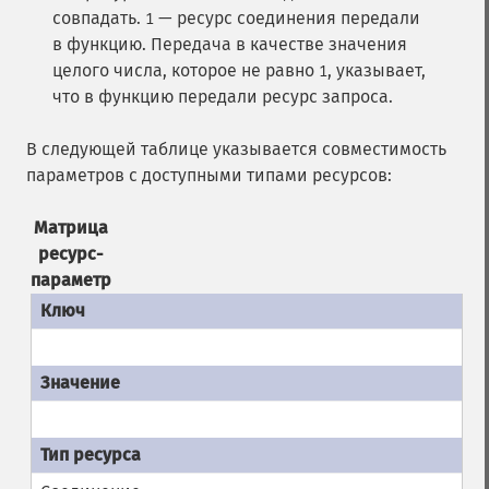
совпадать.
— ресурс соединения передали
1
в функцию.
Передача в качестве значения
целого числа, которое не равно
, указывает,
1
что в функцию передали ресурс запроса.
В следующей таблице указывается совместимость
параметров с доступными типами ресурсов:
Матрица
ресурс-
параметр