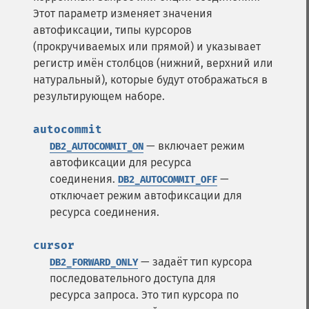
Этот параметр изменяет значения
автофиксации, типы курсоров
(прокручиваемых или прямой) и указывает
регистр имён столбцов (нижний, верхний или
натуральный), которые будут отображаться в
результирующем наборе.
autocommit
— включает режим
DB2_AUTOCOMMIT_ON
автофиксации для ресурса
соединения.
—
DB2_AUTOCOMMIT_OFF
отключает режим автофиксации для
ресурса соединения.
cursor
— задаёт тип курсора
DB2_FORWARD_ONLY
последовательного доступа для
ресурса запроса. Это тип курсора по