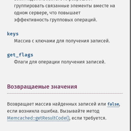
группировать связанные элементы вместе на
одном сервере, что повышает
эффективность групповых операций.
keys
Массив с ключами для получения записей.
get_flags
Флаги для операции получения записей.
Возвращаемые значения
¶
Возвращает массив найденных записей или
,
false
если возникла ошибка. Вызывайте метод
Memcached::getResultCode()
, если требуется.