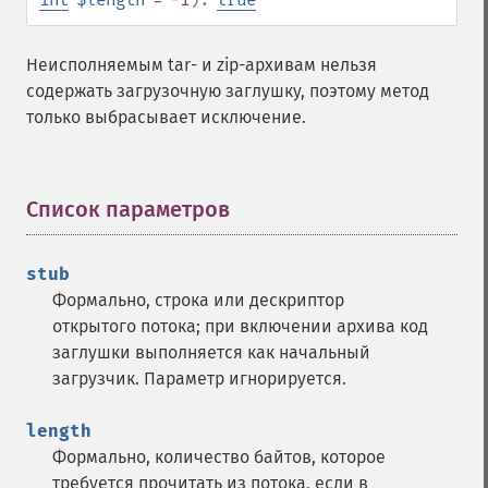
Неисполняемым tar- и zip-архивам нельзя
содержать загрузочную заглушку, поэтому метод
только выбрасывает исключение.
Список параметров
¶
stub
Формально, строка или дескриптор
открытого потока; при включении архива код
заглушки выполняется как начальный
загрузчик. Параметр игнорируется.
length
Формально, количество байтов, которое
требуется прочитать из потока, если в