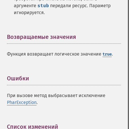
аргументе
stub
передали ресурс. Параметр
игнорируется.
Возвращаемые значения
¶
Функция возвращает логическое значение
.
true
Ошибки
¶
При вызове метод выбрасывает исключение
PharException
.
Список изменений
¶