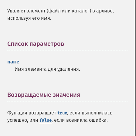
Удаляет элемент (файл или каталог) в архиве,
используя его имя.
Список параметров
¶
name
Имя элемента для удаления.
Возвращаемые значения
¶
Функция возвращает
, если выполнилась
true
успешно, или
, если возникла ошибка.
false