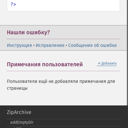
?>
Нашли ошибку?
Инструкция
•
Исправление
•
Сообщение об ошибке
＋
Примечания пользователей
Добавить
Пользователи ещё не добавляли примечания для
страницы
ZipArchive
addEmptyDir