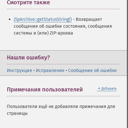
Смотрите также
¶
ZipArchive::getStatusString()
- Возвращает
сообщение об ошибке состояния, сообщения
системы и (или) ZIP-архива
Нашли ошибку?
Инструкция
•
Исправление
•
Сообщение об ошибке
＋
Примечания пользователей
Добавить
Пользователи ещё не добавляли примечания для
страницы