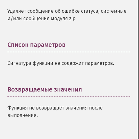
Удаляет сообщение об ошибке статуса, системные
и/или сообщения модуля zip.
Список параметров
¶
Сигнатура функции не содержит параметров.
Возвращаемые значения
¶
Функция не возвращает значения после
выполнения.