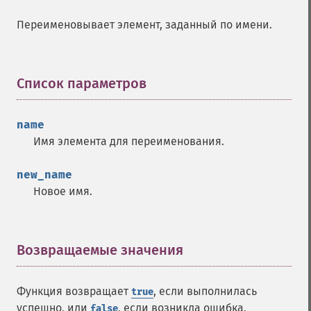
Переименовывает элемент, заданный по имени.
Список параметров
¶
name
Имя элемента для переименования.
new_name
Новое имя.
Возвращаемые значения
¶
Функция возвращает
, если выполнилась
true
успешно, или
, если возникла ошибка.
false