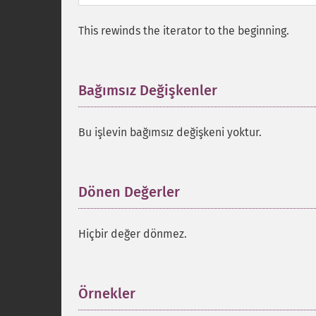
This rewinds the iterator to the beginning.
Bağımsız Değişkenler
¶
Bu işlevin bağımsız değişkeni yoktur.
Dönen Değerler
¶
Hiçbir değer dönmez.
Örnekler
¶