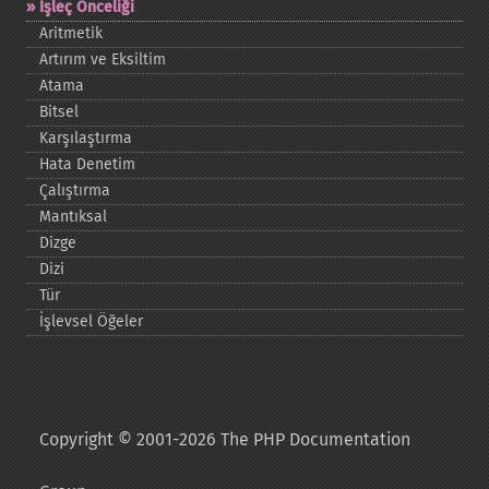
İşleç Önceliği
Aritmetik
Artırım ve Eksiltim
Atama
Bitsel
Karşılaştırma
Hata Denetim
Çalıştırma
Mantıksal
Dizge
Dizi
Tür
İşlevsel Öğeler
Copyright © 2001-2026 The PHP Documentation