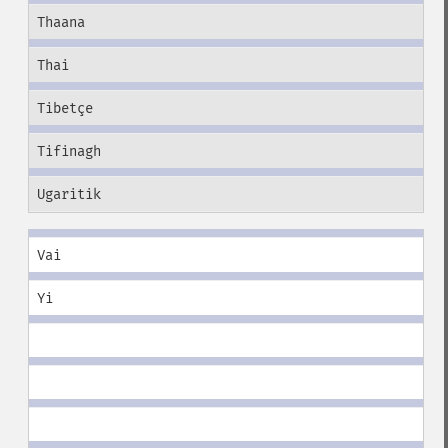
Thaana
Thai
Tibetçe
Tifinagh
Ugaritik
Vai
Yi