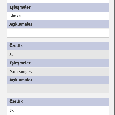
Simge
Sc
Para simgesi
Sk