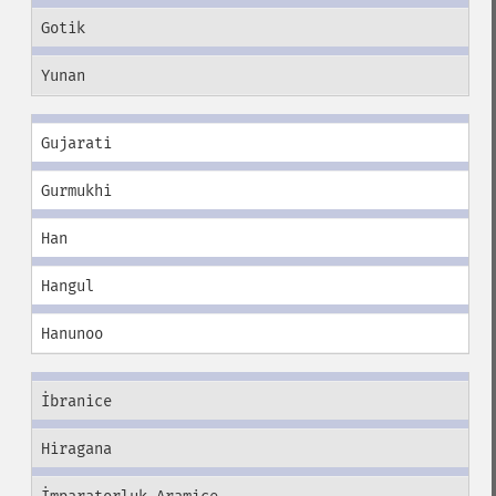
Gotik
Yunan
Gujarati
Gurmukhi
Han
Hangul
Hanunoo
İbranice
Hiragana