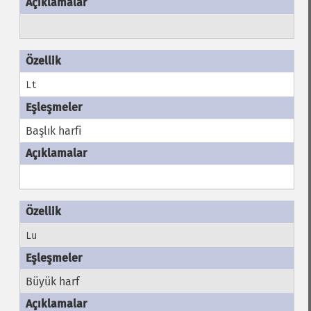
Lt
Başlık harfi
Lu
Büyük harf