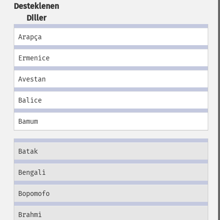
Desteklenen
Diller
Arapça
Ermenice
Avestan
Balice
Bamum
Batak
Bengali
Bopomofo
Brahmi