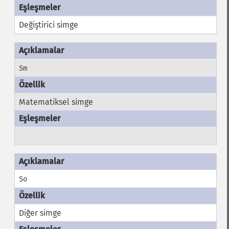
Değiştirici simge
Sm
Matematiksel simge
So
Diğer simge