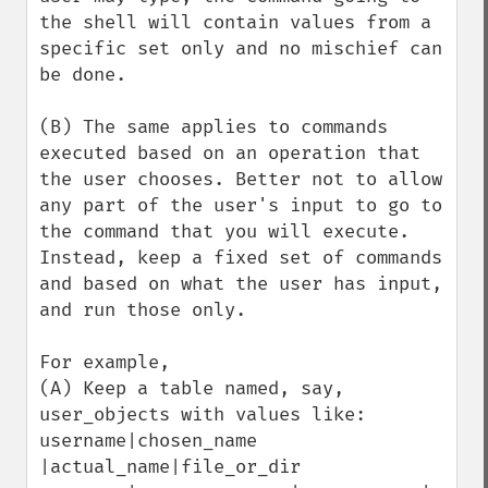
the shell will contain values from a 
specific set only and no mischief can 
be done.

(B) The same applies to commands 
executed based on an operation that 
the user chooses. Better not to allow 
any part of the user's input to go to 
the command that you will execute. 
Instead, keep a fixed set of commands 
and based on what the user has input, 
and run those only. 

For example,

(A) Keep a table named, say, 
user_objects with values like:

username|chosen_name   
|actual_name|file_or_dir
