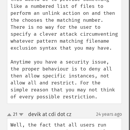
like a numbered list of files to 
perform an unlink action on and then 
the chooses the matching number. 
There is no way for the user to 
specify a clever attack circumventing 
whatever pattern matching filename 
exclusion syntax that you may have.

Anytime you have a security issue, 
the proper behaviour is to deny all 
then allow specific instances, not 
allow all and restrict. For the 
simple reason that you may not think 
of every possible restriction.
devik at cdi dot cz
21
24 years ago
¶
up
down
Well, the fact that all users run 