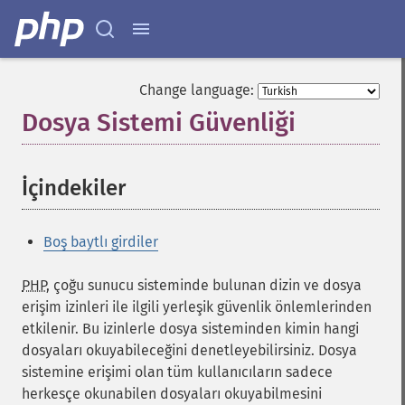
Change language:
Dosya Sistemi Güvenliği
¶
İçindekiler
¶
Boş baytlı girdiler
PHP
, çoğu sunucu sisteminde bulunan dizin ve dosya
erişim izinleri ile ilgili yerleşik güvenlik önlemlerinden
etkilenir. Bu izinlerle dosya sisteminden kimin hangi
dosyaları okuyabileceğini denetleyebilirsiniz. Dosya
sistemine erişimi olan tüm kullanıcıların sadece
herkesçe okunabilen dosyaları okuyabilmesini