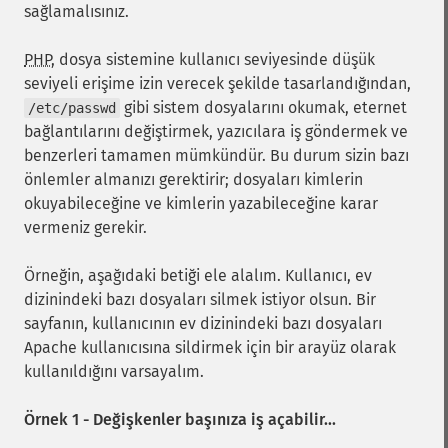
sağlamalısınız.
PHP
, dosya sistemine kullanıcı seviyesinde düşük
seviyeli erişime izin verecek şekilde tasarlandığından,
gibi sistem dosyalarını okumak, eternet
/etc/passwd
bağlantılarını değiştirmek, yazıcılara iş göndermek ve
benzerleri tamamen mümkündür. Bu durum sizin bazı
önlemler almanızı gerektirir; dosyaları kimlerin
okuyabileceğine ve kimlerin yazabileceğine karar
vermeniz gerekir.
Örneğin, aşağıdaki betiği ele alalım. Kullanıcı, ev
dizinindeki bazı dosyaları silmek istiyor olsun. Bir
sayfanın, kullanıcının ev dizinindeki bazı dosyaları
Apache kullanıcısına sildirmek için bir arayüz olarak
kullanıldığını varsayalım.
Örnek 1 - Değişkenler başınıza iş açabilir...