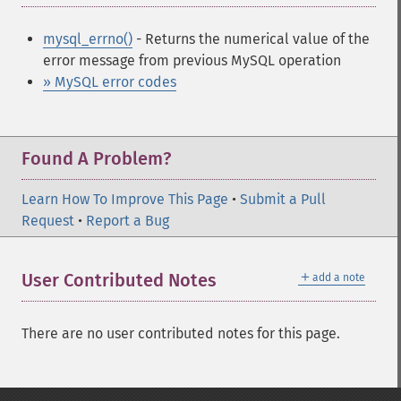
mysql_errno()
- Returns the numerical value of the
error message from previous MySQL operation
» MySQL error codes
Found A Problem?
Learn How To Improve This Page
•
Submit a Pull
Request
•
Report a Bug
＋
User Contributed Notes
add a note
There are no user contributed notes for this page.