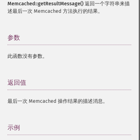
Memcached::getResultMessage()
返回一个字符串来描
述最后一次 Memcached 方法执行的结果。
参数
¶
此函数没有参数。
返回值
¶
最后一次 Memcached 操作结果的描述消息。
示例
¶